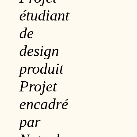
étudiant
de
design
produit
Projet
encadré
par