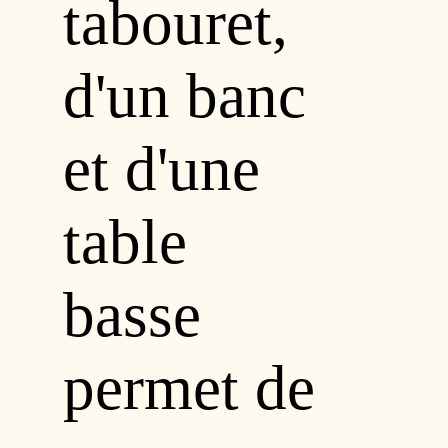
tabouret,
d'un banc
et d'une
table
basse
permet de