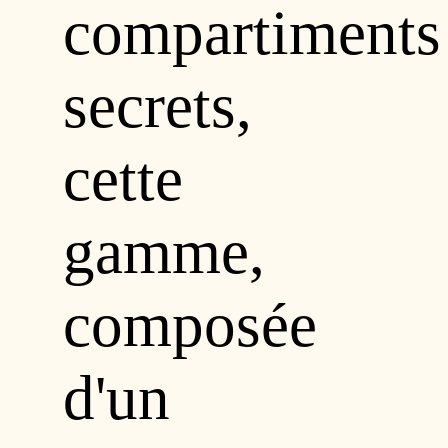
compartiments
secrets,
cette
gamme,
composée
d'un