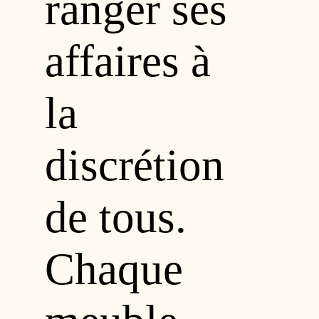
ranger ses
affaires à
la
discrétion
de tous.
Chaque